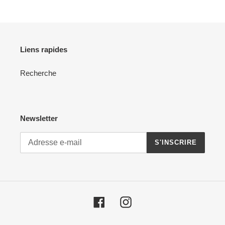
Liens rapides
Recherche
Newsletter
S'INSCRIRE
Facebook
Instagram